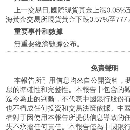
上一交易日,國際現貨黃金上漲0.05%至
海黃金交易所現貨黃金下跌0.57%至777.
重要事件和數據
無重要經濟數據公布。
免責聲明
本報告所引用信息均來自公開資料，
息的準確性和完整性。本報告中包含的
迄今為止的判斷，不代表中國銀行股份
也不構成任何投資和交易決策依據。中
者對于因使用本報告所提供信息導致的
失不承擔任何責任。本報告僅為中國銀