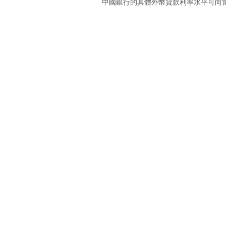
中國銀行的具體外幣貸款利率水平可向