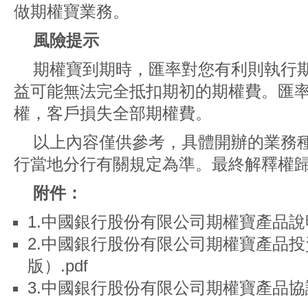
做期權寶業務。
風險提示
期權寶到期時，匯率對您有利則執行
益可能無法完全抵扣期初的期權費。匯
權，客戶損失全部期權費。
以上內容僅供參考，具體開辦的業務
行當地分行有關規定為準。最終解釋權
附件：
1.中國銀行股份有限公司期權寶產品說明書
2.中國銀行股份有限公司期權寶產品投
版）.pdf
3.中國銀行股份有限公司期權寶產品協議（