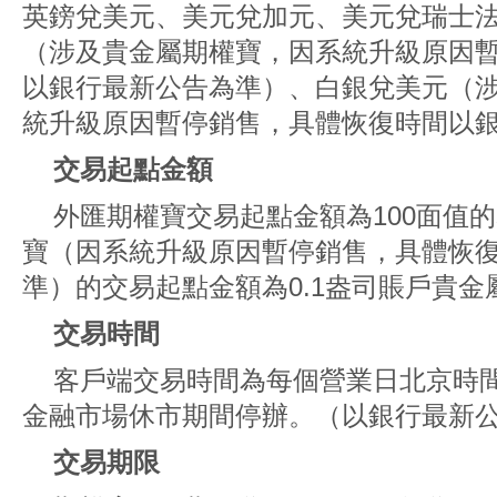
英鎊兌美元、美元兌加元、美元兌瑞士
（涉及貴金屬期權寶，因系統升級原因
以銀行最新公告為準）、白銀兌美元（
統升級原因暫停銷售，具體恢復時間以
交易起點金額
外匯期權寶交易起點金額為100面值
寶（因系統升級原因暫停銷售，具體恢
準）的交易起點金額為0.1盎司賬戶貴金
交易時間
客戶端交易時間為每個營業日北京時間09
金融市場休市期間停辦。（以銀行最新
交易期限