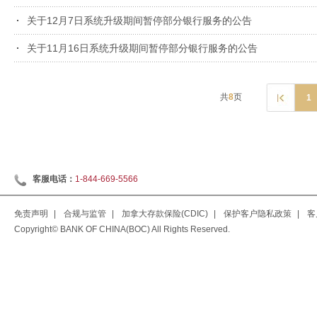
关于12月7日系统升级期间暂停部分银行服务的公告
关于11月16日系统升级期间暂停部分银行服务的公告
共
8
页
1
客服电话：
1-844-669-5566
免责声明
|
合规与监管
|
加拿大存款保险(CDIC)
|
保护客户隐私政策
|
客
Copyright© BANK OF CHINA(BOC) All Rights Reserved.