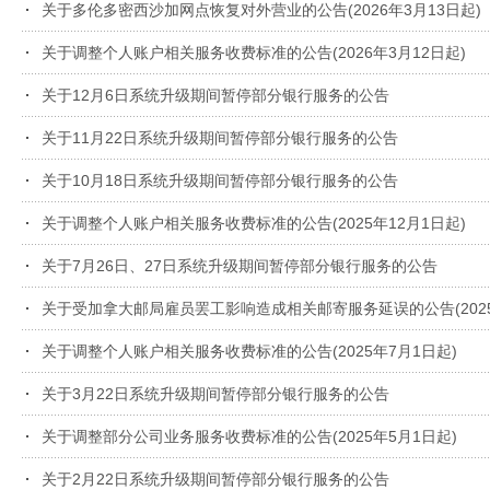
关于多伦多密西沙加网点恢复对外营业的公告(2026年3月13日起)
关于调整个人账户相关服务收费标准的公告(2026年3月12日起)
关于12月6日系统升级期间暂停部分银行服务的公告
关于11月22日系统升级期间暂停部分银行服务的公告
关于10月18日系统升级期间暂停部分银行服务的公告
关于调整个人账户相关服务收费标准的公告(2025年12月1日起)
关于7月26日、27日系统升级期间暂停部分银行服务的公告
关于受加拿大邮局雇员罢工影响造成相关邮寄服务延误的公告(2025
关于调整个人账户相关服务收费标准的公告(2025年7月1日起)
关于3月22日系统升级期间暂停部分银行服务的公告
关于调整部分公司业务服务收费标准的公告(2025年5月1日起)
关于2月22日系统升级期间暂停部分银行服务的公告