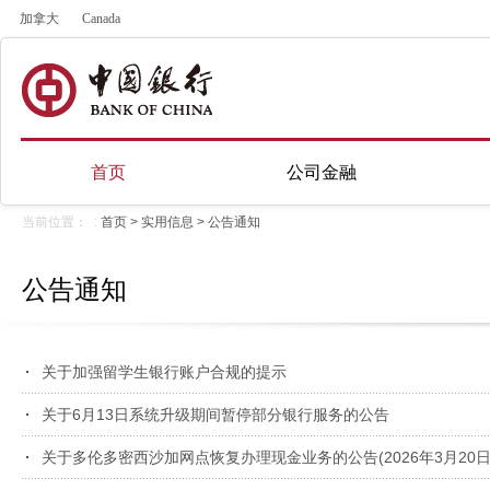
加拿大
Canada
首页
公司金融
当前位置： :
首页
>
实用信息
>
公告通知
公告通知
关于加强留学生银行账户合规的提示
关于6月13日系统升级期间暂停部分银行服务的公告
关于多伦多密西沙加网点恢复办理现金业务的公告(2026年3月20日