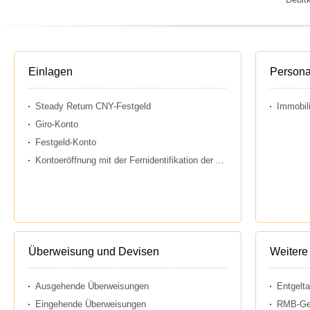
Einlagen
Persona
Steady Return CNY-Festgeld
Immobil
Giro-Konto
Festgeld-Konto
Kontoeröffnung mit der Fernidentifikation der Agentur
Überweisung und Devisen
Weitere
Ausgehende Überweisungen
Entgelta
Eingehende Überweisungen
RMB-Ges