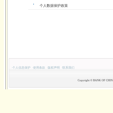
个人数据保护政策
·
个人信息保护
·
使用条款
·
版权声明
·
联系我们
Copyright © BANK OF CHINA(