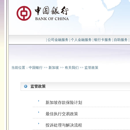
|
公司金融服务
|
个人金融服务
|
银行卡服务
|
自助服务
|
当前位置：
中国银行
>>
新加坡
>>
有关我们
>>
监管政策
监管政策
新加坡存款保险计划
最佳执行交易政策
投诉处理与解决流程