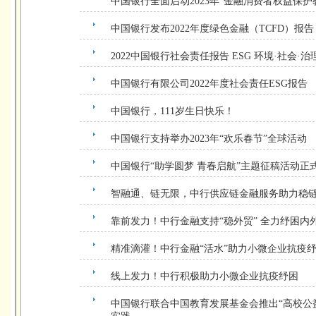
中国银行全面启动2023年“金融消费者权益保护
中国银行发布2022年度绿色金融（TCFD）报告
2022中国银行社会责任报告 ESG 环境·社会·治
中国银行有限公司2022年度社会责任ESG报告
中国银行，111岁生日快乐！
中国银行支持举办2023年“欢乐春节”全球活动
中国银行“助学圆梦 青春启航”主题征稿活动正
智融通、链无限，中行供应链金融服务助力稳
靠前发力！中行金融支持“稳外贸” 全力纾困内
精准滴灌！中行金融“活水”助力小微企业抗疫
线上发力！中行积极助力小微企业抗疫纾困
中国银行联合中国教育发展基金会推出“高校公益