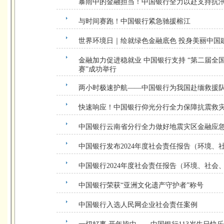
暴雨中的金融担当！中国银行全力以赴支持抗
与时间赛跑！中国银行紧急驰援榕江
世界环境日｜绘就绿色金融底色 投身美丽中国
金融加力促进稳就业 中国银行支持 “第二届全
赛”成功举行
两小时极速护航——中国银行为我国赴缅救援
快速响应！中国银行仰光分行全力保障抗震救
中国银行云南省分行全力做好地震灾区金融应
中国银行发布2024年度社会责任报告（环境、
中国银行2024年度社会责任报告（环境、社会
中国银行荣获“亚洲文化遗产守护者”称号
中国银行入选人民网企业社会责任案例