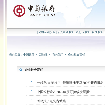
|
公司金融服务
|
个人金融服务
|
银行卡服务
|
自助服务
|
当前位置：
中国银行
>>
新加坡
>>
有关我们
>>
企业社会责任
企业社会责任
一起跑 向美好|“中银港珠澳半马2026”开启报名
中国银行发布2025年度可持续发展报告
“中行红”点亮古城墙