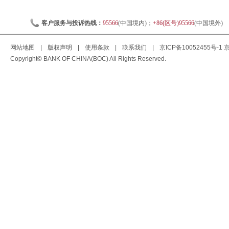
客户服务与投诉热线：
95566
(中国境内)；
+86(区号)95566
(中国境外)
网站地图
|
版权声明
|
使用条款
|
联系我们
|
京ICP备10052455号-1
京
Copyright© BANK OF CHINA(BOC) All Rights Reserved.