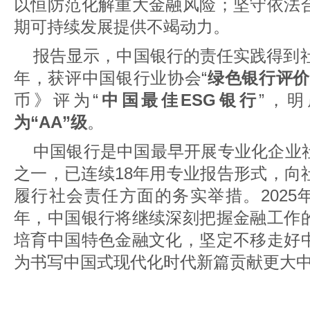
以恒防范化解重大金融风险；坚守依法
期可持续发展提供不竭动力。
报告显示，中国银行的责任实践得到社
年，获评中国银行业协会“
绿色银行评价
币》评为“
中国最佳ESG银行
”，明
为“AA”级
。
中国银行是中国最早开展专业化企业
之一，已连续18年用专业报告形式，向
履行社会责任方面的务实举措。2025
年，中国银行将继续深刻把握金融工作
培育中国特色金融文化，坚定不移走好
为书写中国式现代化时代新篇贡献更大