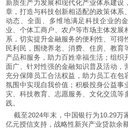
新质生产力发展和现代化产业体系建设
章，打造与科技创新相适配的政策体系
动态、全面、多维地满足科技企业的
业、个体工商户、农户等市场主体发展
系，切实提升金融服务的便利性、可得
民利民，围绕养老、消费、住房、教育
产品和服务，助力百姓幸福生活；组织
面广、针对性强的金融知识普及活动，
充分保障员工合法权益，助力员工在包
氛围中实现自我价值；积极投身公益事
灾、科技教育、志愿服务、文化交流等
践。
截至2024年末，中国银行为10.29万
亿元授信支持，战略性新兴产业贷款余额较