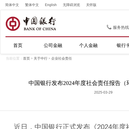
简体中文
繁体中文
English
无障碍浏览
关怀版
服务热线
首页
公司金融
个人金融
银行
当前位置：
首页
>
关于中行
>
企业社会责任
中国银行发布2024年度社会责任报告
2025-03-29
近日，中国银行正式发布《2024年