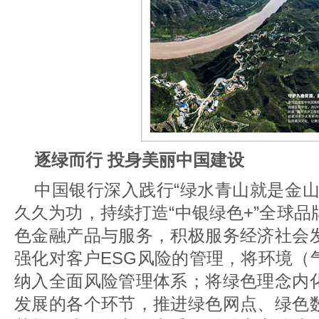
逐绿而行 投身美丽中国建设
中国银行深入践行“绿水青山就是金山
久久为功，持续打造“中银绿色+”全球
色金融产品与服务，积极服务经济社会
强化对客户ESG风险的管理，将环境（
纳入全面风险管理体系；将绿色理念内
发展的各个环节，推进绿色网点、绿色