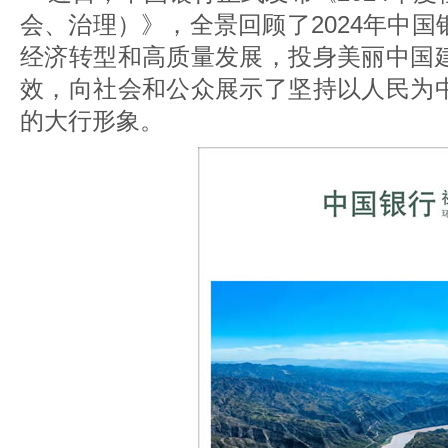
会、治理）》，全景回顾了2024年中
经济转型和高质量发展，投身美丽中国
效，向社会和公众展示了坚持以人民为
的大行形象。