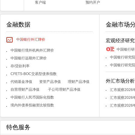
客户端
预约开户
金融数据
金融市场
中国银行外汇牌价
宏观经济研究
中国银行研
中国银行境外机构外汇牌价
中国银行研究院
中国银行远期外汇牌价
中国银行研究院
存/贷款利率
CFETS-BOC交易型债券指数
外汇市场分析
代销基金净值
资管产品净值
理财产品净值
自营理财产品净值
子公司理财产品净值
汇市观察2026
中国银行人民币国际化指数
汇市观察2026
境内外债券投融资比较指数
汇市观察2026
特色服务