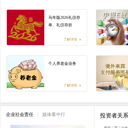
马年版2026礼仪存
单、礼仪存折
了解详情
个人养老金业务
了解详情
企业社会责任
媒体看中行
投资者关