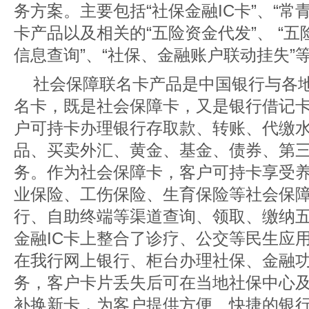
务方案。主要包括“社保金融IC卡”、“常
卡产品以及相关的“五险资金代发”、 “五
信息查询”、“社保、金融账户联动挂失”
社会保障联名卡产品是中国银行与各
名卡，既是社会保障卡，又是银行借记
户可持卡办理银行存取款、转账、代缴
品、买卖外汇、黄金、基金、债券、第
务。作为社会保障卡，客户可持卡享受
业保险、工伤保险、生育保险等社会保
行、自助终端等渠道查询、领取、缴纳
金融IC卡上整合了诊疗、公交等民生应
在我行网上银行、柜台办理社保、金融
务，客户卡片丢失后可在当地社保中心
补换新卡，为客户提供方便、快捷的银