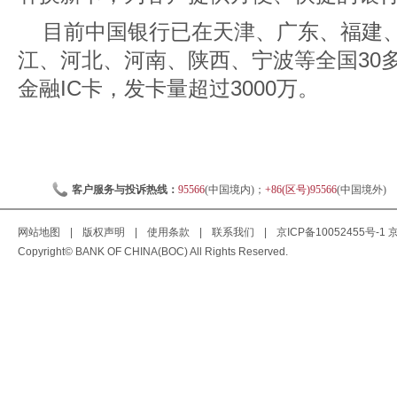
目前中国银行已在天津、广东、福建
江、河北、河南、陕西、宁波等全国30
金融IC卡，发卡量超过3000万。
客户服务与投诉热线：
95566
(中国境内)；
+86(区号)95566
(中国境外)
网站地图
|
版权声明
|
使用条款
|
联系我们
|
京ICP备10052455号-1
京
Copyright© BANK OF CHINA(BOC) All Rights Reserved.