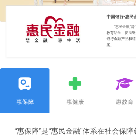
中国银行•惠民
“惠民金融”
教育助学、便民缴
银行金融产品和综合
案。
“惠保障”是“惠民金融”体系在社会保