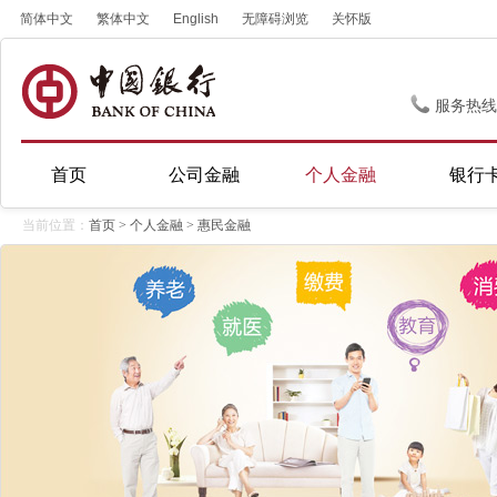
简体中文
繁体中文
English
无障碍浏览
关怀版
服务热线
首页
公司金融
个人金融
银行
当前位置：
首页
>
个人金融
>
惠民金融