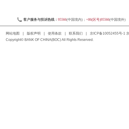
客户服务与投诉热线：
95566
(中国境内)；
+86(区号)95566
(中国境外)
网站地图
|
版权声明
|
使用条款
|
联系我们
|
京ICP备10052455号-1
京
Copyright© BANK OF CHINA(BOC) All Rights Reserved.