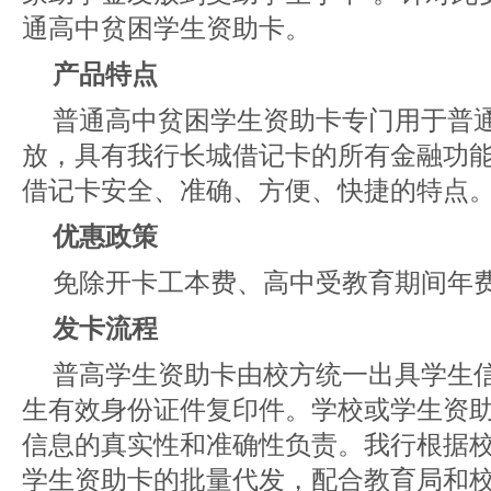
通高中贫困学生资助卡。
产品特点
普通高中贫困学生资助卡专门用于普
放，具有我行长城借记卡的所有金融功
借记卡安全、准确、方便、快捷的特点
优惠政策
免除开卡工本费、高中受教育期间年
发卡流程
普高学生资助卡由校方统一出具学生
生有效身份证件复印件。学校或学生资
信息的真实性和准确性负责。我行根据
学生资助卡的批量代发，配合教育局和