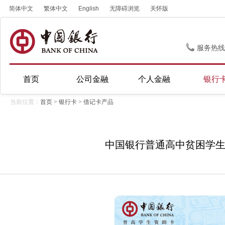
简体中文
繁体中文
English
无障碍浏览
关怀版
服务热线
首页
公司金融
个人金融
银行
当前位置：
首页
>
银行卡
>
借记卡产品
中国银行普通高中贫困学