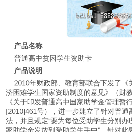
产品名称
普通高中贫困学生资助卡
产品说明
2010年财政部、教育部联合下发了
济困难学生国家资助制度的意见》（财教〔
《关于印发普通高中国家助学金管理暂
[2010]461号），进一步建立了针对
法，并且规定“要为每位受助学生分别办
家助学金发放到受助学生手中”。针对此