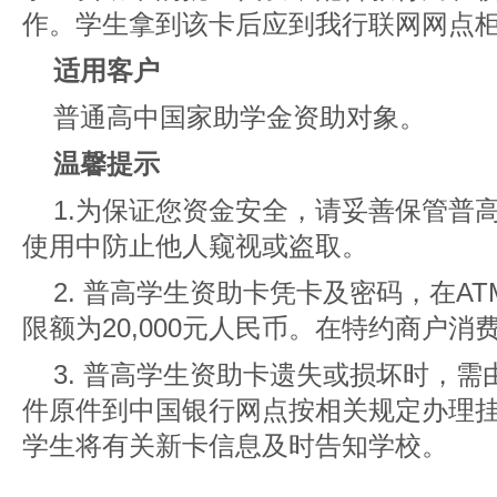
作。学生拿到该卡后应到我行联网网点
适用客户
普通高中国家助学金资助对象。
温馨提示
1.为保证您资金安全，请妥善保管普
使用中防止他人窥视或盗取。
2. 普高学生资助卡凭卡及密码，在A
限额为20,000元人民币。在特约商户
3. 普高学生资助卡遗失或损坏时，
件原件到中国银行网点按相关规定办理
学生将有关新卡信息及时告知学校。