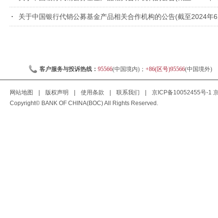
关于中国银行代销公募基金产品相关合作机构的公告(截至2024年6月
客户服务与投诉热线：
95566
(中国境内)；
+86(区号)95566
(中国境外)
网站地图
|
版权声明
|
使用条款
|
联系我们
|
京ICP备10052455号-1
京
Copyright© BANK OF CHINA(BOC) All Rights Reserved.