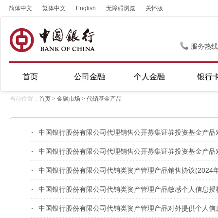
简体中文
繁体中文
English
无障碍浏览
关怀版
服务热线
首页
公司金融
个人金融
银行
当前位置：
首页
>
金融市场
>
代销基金产品
中国银行股份有限公司代理销售公开募集证券投资基金产品对公
中国银行股份有限公司代理销售公开募集证券投资基金产品对公
中国银行股份有限公司代销类资产管理产品销售协议(2024年
中国银行股份有限公司代销类资产管理产品敏感个人信息授权书
中国银行股份有限公司代销类资产管理产品对外提供个人信息授