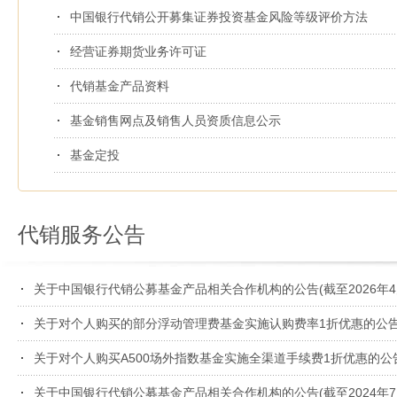
中国银行代销公开募集证券投资基金风险等级评价方法
经营证券期货业务许可证
代销基金产品资料
基金销售网点及销售人员资质信息公示
基金定投
代销服务公告
关于中国银行代销公募基金产品相关合作机构的公告(截至2026年4月
关于对个人购买的部分浮动管理费基金实施认购费率1折优惠的公告(2
关于对个人购买A500场外指数基金实施全渠道手续费1折优惠的公告(2
关于中国银行代销公募基金产品相关合作机构的公告(截至2024年7