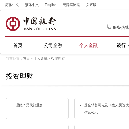
简体中文
繁体中文
English
无障碍浏览
关怀版
服务热线
首页
公司金融
个人金融
银行
当前位置：
首页
>
个人金融
>
投资理财
投资理财
理财产品代销业务
基金销售网点及销售人员资质
信息公示