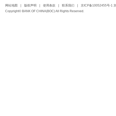
网站地图
|
版权声明
|
使用条款
|
联系我们
|
京ICP备10052455号-1
京
Copyright© BANK OF CHINA(BOC) All Rights Reserved.