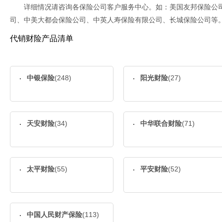
详细情况请咨询各保险公司客户服务中心。如：美国友邦保险公
司、中美大都会保险公司、中英人寿保险有限公司、长城保险公司等
代销财险产品清单
中银保险
(248)
阳光财险
(27)
天安财险
(34)
中华联合财险
(71)
太平财险
(55)
平安财险
(52)
中国人民财产保险
(113)