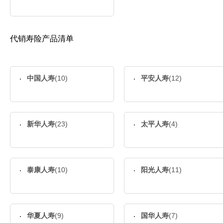
代销寿险产品清单
中国人寿
(10)
平安人寿
(12)
新华人寿
(23)
太平人寿
(4)
泰康人寿
(10)
阳光人寿
(11)
华夏人寿
(9)
国华人寿
(7)