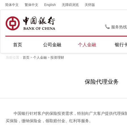
简体中文
繁体中文
English
无障碍浏览
关怀版
服务热线
首页
公司金融
个人金融
银行
当前位置：
首页
>
个人金融
>
投资理财
保险代理业务
中国银行针对客户的保险投资需求，特别向广大客户提供代理保
买保险，缴纳保险金，领取赔付金、红利等服务。