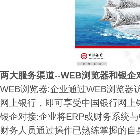
两大服务渠道--WEB浏览器和银企
WEB浏览器:企业通过WEB浏览
网上银行，即可享受中国银行网上
银企对接:企业将ERP或财务系统
财务人员通过操作已熟练掌握的自