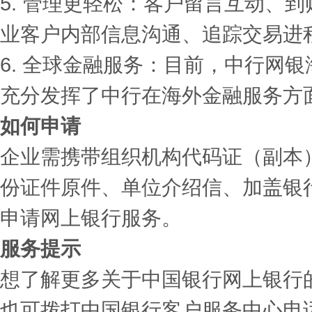
5. 管理更轻松：客户留言互动、
业客户内部信息沟通、追踪交易进
6. 全球金融服务：目前，中行网
充分发挥了中行在海外金融服务方
如何申请
企业需携带组织机构代码证（副本
份证件原件、单位介绍信、加盖银
申请网上银行服务。
服务提示
想了解更多关于中国银行网上银行
也可拨打中国银行客户服务中心电话