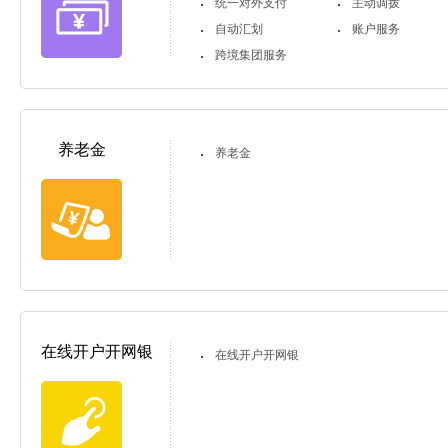
统一对外支付
主动调拨
自动汇划
账户服务
跨境集团服务
养老金
养老金
在线开户开网银
在线开户开网银