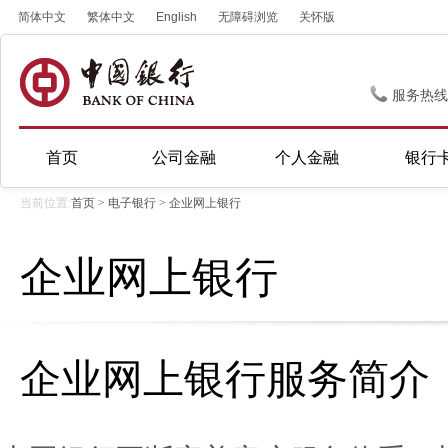
简体中文
繁体中文
English
无障碍浏览
关怀版
服务热线
首页
公司金融
个人金融
银行
当前位置:
首页
>
电子银行
>
企业网上银行
企业网上银行
企业网上银行服务简介