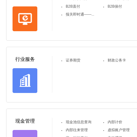
B2B直付
B2B保付
报关即时通——...
行业服务
证券期货
财政公务卡
现金管理
现金池信息查询
内部计价
内部往来管理
虚拟账户管理