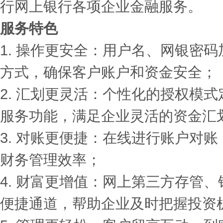
行网上银行各项企业金融服务。
服务特色
1. 操作更安全：用户名、网银密码
方式，确保客户账户和资金安全；
2. 汇划更灵活：个性化的授权模
服务功能，满足企业灵活的资金汇
3. 对账更便捷：在线进行账户对
财务管理效率；
4. 财富更增值：网上第三方存管
便捷通道，帮助企业及时把握投资