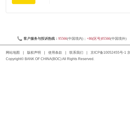
客户服务与投诉热线：
95566
(中国境内)；
+86(区号)95566
(中国境外)
网站地图
|
版权声明
|
使用条款
|
联系我们
|
京ICP备10052455号-1
京
Copyright© BANK OF CHINA(BOC) All Rights Reserved.