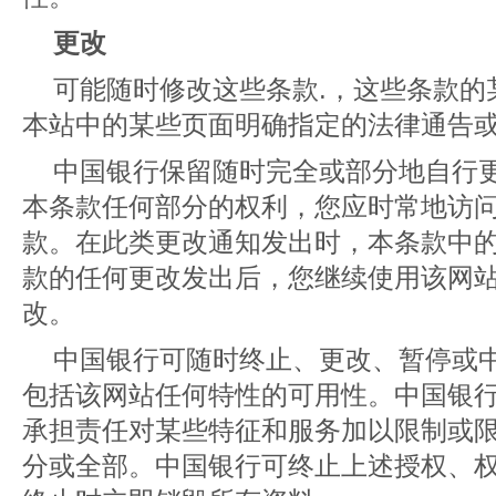
更改
可能随时修改这些条款.，这些条款的
本站中的某些页面明确指定的法律通告
中国银行保留随时完全或部分地自行
本条款任何部分的权利，您应时常地访
款。在此类更改通知发出时，本条款中
款的任何更改发出后，您继续使用该网
改。
中国银行可随时终止、更改、暂停或
包括该网站任何特性的可用性。中国银
承担责任对某些特征和服务加以限制或
分或全部。中国银行可终止上述授权、