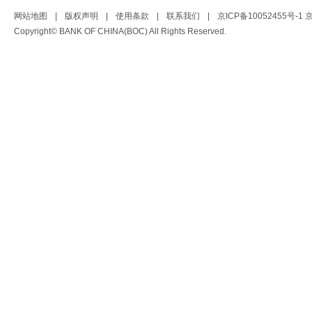
网站地图
|
版权声明
|
使用条款
|
联系我们
|
京ICP备10052455号-1
京
Copyright© BANK OF CHINA(BOC) All Rights Reserved.