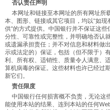
否认责任声明
本网址和链接至本网址的所有网址所
本、图形、链接或其它项目，均以"如现有
供"的方式提供。中国银行并不保证这些
分性、可靠性或完整性，并明确地否认
或遗漏承担责任；并不对信息和材料做
示或法定的）保证，包括（但不限于）
利、所有权、适销性、质量令人满意、
算机病毒的保证。这些材料也许已经过
新它们。
责任限度
中国银行任何损害概不负责，无论这
能使用本站的结果、连到本站的任何We