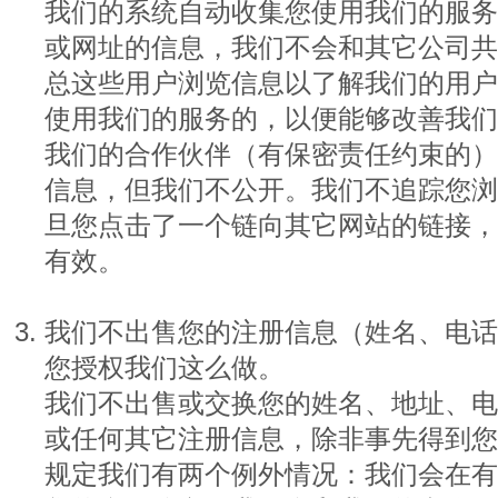
我们的系统自动收集您使用我们的服务
或网址的信息，我们不会和其它公司共
总这些用户浏览信息以了解我们的用户
使用我们的服务的，以便能够改善我们
我们的合作伙伴（有保密责任约束的）
信息，但我们不公开。我们不追踪您浏
旦您点击了一个链向其它网站的链接，
有效。
我们不出售您的注册信息（姓名、电话
您授权我们这么做。
我们不出售或交换您的姓名、地址、电话、 e
或任何其它注册信息，除非事先得到您
规定我们有两个例外情况：我们会在有