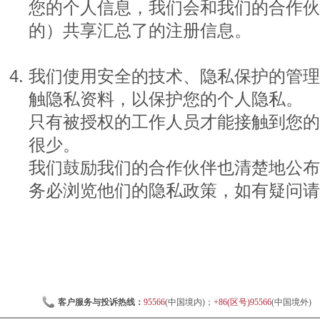
您的个人信息，我们会和我们的合作伙
的）共享汇总了的注册信息。
我们使用安全的技术、隐私保护的管理
触隐私资料，以保护您的个人隐私。
只有被授权的工作人员才能接触到您的
很少。
我们鼓励我们的合作伙伴也清楚地公布
务必浏览他们的隐私政策，如有疑问请
客户服务与投诉热线：
95566
(中国境内)；
+86(区号)95566
(中国境外)