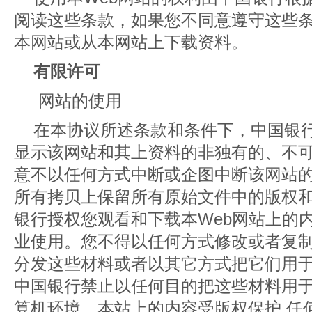
阅读这些条款，如果您不同意遵守这些
本网站或从本网站上下载资料。
有限许可
网站的使用
在本协议所述条款和条件下，中国银
显示该网站和其上资料的非独有的、不
意不以任何方式中断或企图中断该网站
所有拷贝上保留所有原始文件中的版权和
银行授权您观看和下载本Web网站上的
业使用。您不得以任何方式修改或者复
分发这些材料或者以其它方式把它们用
中国银行禁止以任何目的把这些材料用于
算机环境。本站上的内容受版权保护,任