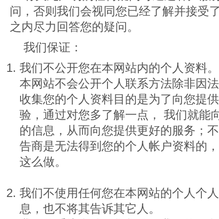
问，否则我们会视同您已经了解并接受
之内尽力回答您的疑问。
我们保证：
我们不公开您在本网站内的个人资料。
本网站不会公开个人联系方法除非因法
收集您的个人资料目的是为了向您提供
验，通过对您多了解一点， 我们就能
的信息，从而向您提供更好的服务；不
告商是无法得到您的个人帐户资料的，
这么做。
我们不使用任何您在本网站的个人个人
息，也不将其告诉其它人。