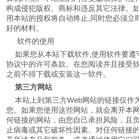
构成侵犯版权、商标和违反其它法律。如
用本站的授权将自动终止,同时您必须立
好的材料。
软件的使用
如果您从本站下载软件,使用软件要遵
协议中的许可条款。在您阅读并且接受
之前不得下载或安装这一软件。
第三方网站
本站上到第三方Web网站的链接仅作
您。如果您使用这些网站，就会离开本
何链接的网站，由您自己承担风险，且
止病毒或其它破坏性因素。对任何链接