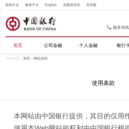
简体中文
繁体中文
English
无障碍浏览
关怀版
服务热线
首页
公司金融
个人金融
银行
当前位置：
首页
>
网站说明
使用条款
本网站由中国银行提供，其目的仅用
使用本Web网站的权利由中国银行根