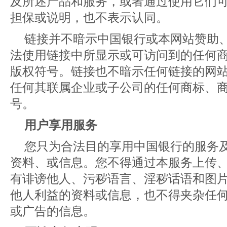
及所述产品和服务，或者通过使用它们
担保或说明，也不表示认同。
链接并不暗示中国银行或本网站赞助
法使用链接中所显示或可访问到的任何
版权符号。链接也不暗示任何链接的网
任何其联属企业或子公司的任何商标、
号。
用户享用服务
您只为合法目的享用中国银行的服务
资料、或信息。您不得通过本服务上传
有诽谤他人、污秽语言、淫秽话语和图
他人利益的资料或信息，也不得夹杂任
或广告的信息。