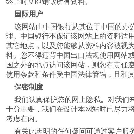
终止时立即销毁所有资料。
国际用户
该网站由中国银行从其位于中国的办
理。中国银行不保证该网站上的资料适
其它地点，以及您能够从资料内容被视
料。您不得违背中国出口法规使用网站
国之外的地点访问该网站，则您有责任
使用条款和条件受中国法律管辖，且和
保密制度
我们认真保护您的网上隐私。对我们
十分重要，我们在设计本网站时已尽力
考虑在内。
有关此声明的任何疑问可通过客户服