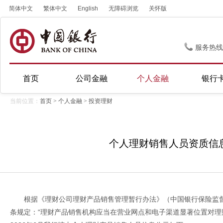
简体中文
繁体中文
English
无障碍浏览
关怀版
服务热线
首页
公司金融
个人金融
银行
当前位置：
首页
>
个人金融
>
投资理财
个人理财销售人员资质信
根据《理财公司理财产品销售管理暂行办法》（中国银行保险监督
条规定：“理财产品销售机构应当在营业网点和电子渠道显著位置对理