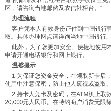
区，请咨询当地邮储及农信社柜台。”
办理流程
客户凭本人有效身份证件到中国银行
取。具体办理网点请详询当地中国银行
此外，为了您更加安全、便捷地使用
申请开通电话银行和网上银行。
温馨提示
1.为保证您资金安全，在领取新卡后
使用中注意保密，防止他人窥视或盗取
2.持卡人凭卡及密码，在ATM机上取
20,000元人民币。在特约商户消费无