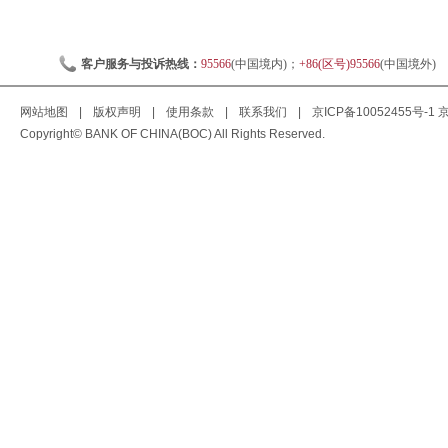
客户服务与投诉热线：
95566
(中国境内)；
+86(区号)95566
(中国境外)
网站地图
|
版权声明
|
使用条款
|
联系我们
|
京ICP备10052455号-1
京
Copyright© BANK OF CHINA(BOC) All Rights Reserved.