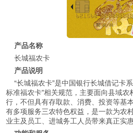
产品名称
长城福农卡
产品说明
“长城福农卡”是中国银行长城借记卡
标准福农卡”相关规范，主要面向县域农
行，不但具有存取款、消费、投资等基
有多项服务三农特色权益，是一款为农
业主及员工、进城务工人员带来真正实