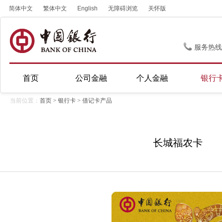
简体中文
繁体中文
English
无障碍浏览
关怀版
服务热线
首页
公司金融
个人金融
银行
当前位置：
首页
>
银行卡
>
借记卡产品
长城福农卡