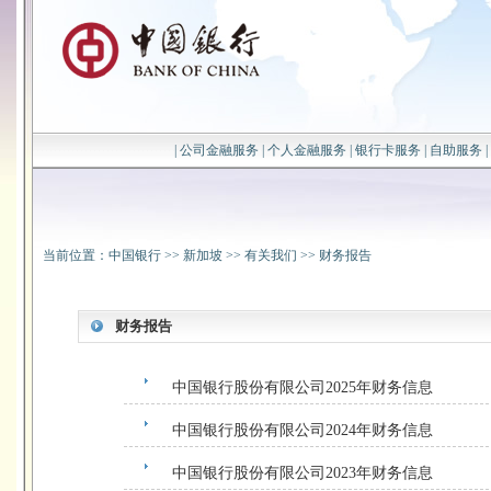
|
公司金融服务
|
个人金融服务
|
银行卡服务
|
自助服务
|
当前位置：
中国银行
>>
新加坡
>>
有关我们
>>
财务报告
财务报告
中国银行股份有限公司2025年财务信息
中国银行股份有限公司2024年财务信息
中国银行股份有限公司2023年财务信息