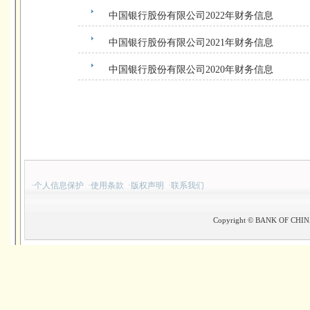
中国银行股份有限公司2022年财务信息
中国银行股份有限公司2021年财务信息
中国银行股份有限公司2020年财务信息
·
个人信息保护
·
使用条款
·
版权声明
·
联系我们
Copyright © BANK OF CHINA(