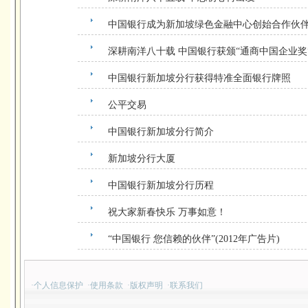
中国银行成为新加坡绿色金融中心创始合作伙
深耕南洋八十载 中国银行获颁“通商中国企业奖
中国银行新加坡分行获得特准全面银行牌照
公平交易
中国银行新加坡分行简介
新加坡分行大厦
中国银行新加坡分行历程
祝大家新春快乐 万事如意！
“中国银行 您信赖的伙伴”(2012年广告片)
·
个人信息保护
·
使用条款
·
版权声明
·
联系我们