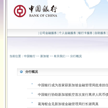
|
公司金融服务
|
个人金融服务
|
银行卡服务
|
自助服务
|
当前位置：
中国银行
>>
新加坡
>>
有关我们
>>
分行概况
分行概况
中国银行成为首家获新加坡金融管理局批准担
中国银行协助新加坡航空首次发行离岸人民币
葛海蛟会见新加坡金融管理局行长谢啇真