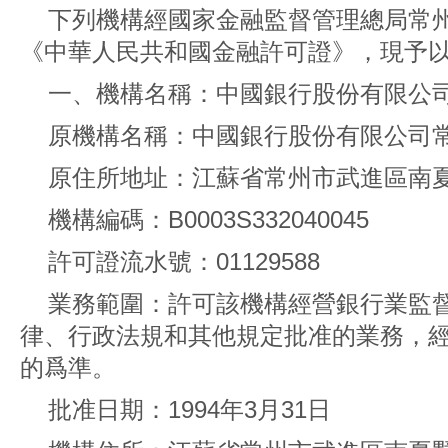
下列機構經國家金融監督管理總局常
《中華人民共和國金融許可證》，現予
一、機構名稱：中國銀行股份有限公
原機構名稱：中國銀行股份有限公司
原住所地址：江蘇省常州市武進區南
機構編碼：B0003S332040045
許可證流水號：01129588
業務範圍：許可該機構經營銀行業監
律、行政法規和其他規定批准的業務，
的爲準。
批准日期：1994年3月31日