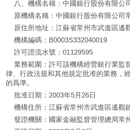
八、機構名稱：中國銀行股份有限公
原機構名稱：中國銀行股份有限公司
原住所地址：江蘇省常州市武進區遙
機構編碼：B0003S332040019
許可證流水號：01129595
業務範圍：許可該機構經營銀行業監
律、行政法規和其他規定批准的業務，
的爲準。
批准日期：2003年5月26日
機構住所：江蘇省常州市武進區遙觀鎮
發證機關：國家金融監督管理總局常