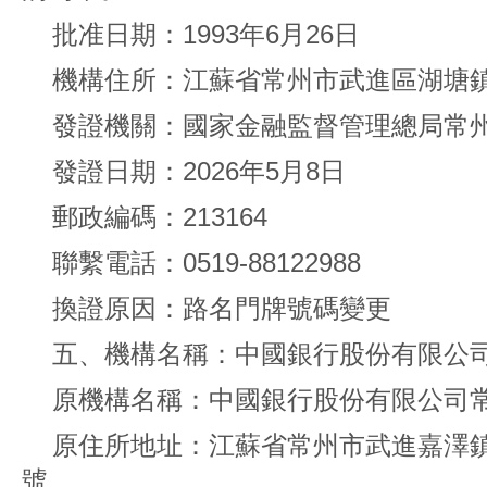
批准日期：1993年6月26日
機構住所：江蘇省常州市武進區湖塘鎮
發證機關：國家金融監督管理總局常
發證日期：2026年5月8日
郵政編碼：213164
聯繫電話：0519-88122988
換證原因：路名門牌號碼變更
五、機構名稱：中國銀行股份有限公
原機構名稱：中國銀行股份有限公司
原住所地址：江蘇省常州市武進嘉澤鎮夏
號