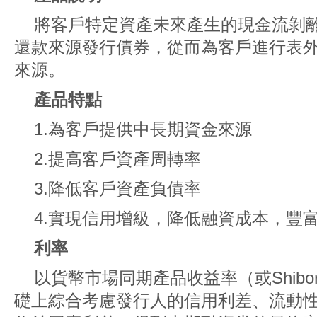
將客戶特定資產未來產生的現金流剝
還款來源發行債券，從而為客戶進行表
來源。
產品特點
1.為客戶提供中長期資金來源
2.提高客戶資產周轉率
3.降低客戶資產負債率
4.實現信用增級，降低融資成本，豐
利率
以貨幣市場同期產品收益率（或Shib
礎上綜合考慮發行人的信用利差、流動