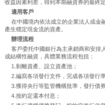
收益因素利差，得到本期融資券的最終
適用客戶
在中國境內依法成立的企業法人或金
產生穩定現金流的資產。
辦理流程
客戶委托中國銀行為主承銷商和安排
成結構性融資，具體業務流程包括：
1.剝離資產、設立資產池；
2.編寫各項發行文件，完成各項發行
3.獲得央行等監管機構批準，發行債
4.按約定還本付息；