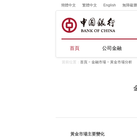
簡體中文
繁體中文
English
無障礙瀏
首頁
公司金融
當前位置：
首頁
>
金融市場
>
黃金市場分析
黃金市場主要變化