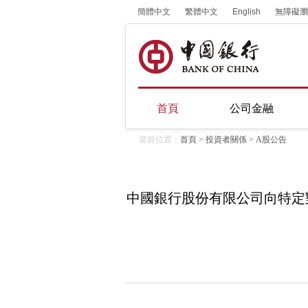
簡體中文
繁體中文
English
無障礙瀏
首頁
公司金融
當前位置：
首頁
>
投資者關係
>
A股公告
中國銀行股份有限公司向特定