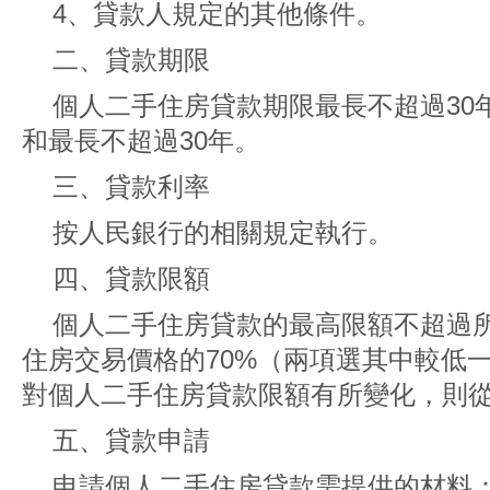
4、貸款人規定的其他條件。
二、貸款期限
個人二手住房貸款期限最長不超過30
和最長不超過30年。
三、貸款利率
按人民銀行的相關規定執行。
四、貸款限額
個人二手住房貸款的最高限額不超過
住房交易價格的70%（兩項選其中較低
對個人二手住房貸款限額有所變化，則
五、貸款申請
申請個人二手住房貸款需提供的材料