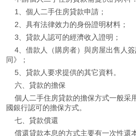
1、個人二手住房貸款申請；
2、具有法律效力的身份證明材料；
3、貸款人認可的經濟收入證明；
4、借款人（購房者）與房屋出售人
同》；
5、貸款人要求提供的其它資料。
六、貸款的擔保
個人二手住房貸款的擔保方式一般采
國銀行認可的擔保方式。
七、貸款償還
償還貸款本息的方式主要有一次性還