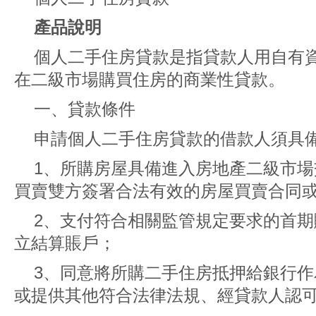
產品說明
個人二手住房貸款是指貸款人用自有
在二級市場購買住房的商業性貸款。
一、貸款條件
申請個人二手住房貸款的借款人須具
1、所購房屋具備進入房地產二級市
買賣雙方簽署合法有效的房屋買賣合同
2、支付符合相關監管規定要求的首
立結算賬戶；
3、同意將所購二手住房抵押給銀行
或提供其他符合法律法規、經貸款人認