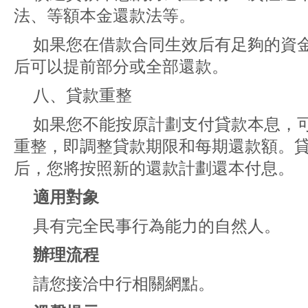
法、等額本金還款法等。
如果您在借款合同生效后有足夠的資
后可以提前部分或全部還款。
八、貸款重整
如果您不能按原計劃支付貸款本息，
重整，即調整貸款期限和每期還款額。
后，您將按照新的還款計劃還本付息。
適用對象
具有完全民事行為能力的自然人。
辦理流程
請您接洽中行相關網點。