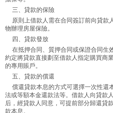
三、貸款的保險
原則上借款人需在合同簽訂前向貸款
物辦理房屋保險。
四、貸款發放
在抵押合同、質押合同或保證合同生
約定將貸款直接劃至借款人指定購買商
的專用賬戶。
五、貸款的償還
償還貸款本息的方式可選擇一次性還
法或等額本金還款法等。借款人向貸款
后，經貸款人同意，可提前部分歸還貸
款本息。