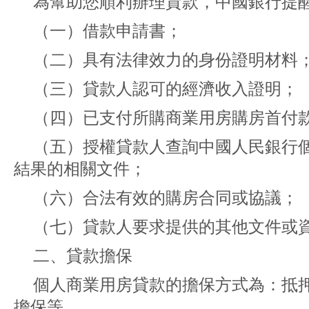
為幫助您順利辦理貸款，中國銀行提醒
（一）借款申請書；
（二）具有法律效力的身份證明材料
（三）貸款人認可的經濟收入證明；
（四）已支付所購商業用房購房首付
（五）授權貸款人查詢中國人民銀行
結果的相關文件；
（六）合法有效的購房合同或協議；
（七）貸款人要求提供的其他文件或
二、貸款擔保
個人商業用房貸款的擔保方式為：抵
擔保等。