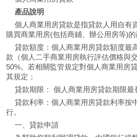
產品說明
個人商業用房貸款是指貸款人用自有
購買商業用房(包括商鋪、辦公用房等)
貸款額度：個人商業用房貸款額度最
款（個人二手商業用房執行評估價格與
50%。若相關監管規定對個人商業用房
其規定；
貸款期限： 個人商業用房貸款期限最
貸款利率：個人商業用房貸款利率按
行。
一、貸款申請