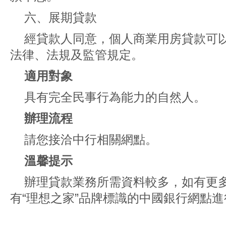
六、展期貸款
經貸款人同意，個人商業用房貸款可
法律、法規及監管規定。
適用對象
具有完全民事行為能力的自然人。
辦理流程
請您接洽中行相關網點。
溫馨提示
辦理貸款業務所需資料較多，如有更
有“理想之家”品牌標識的中國銀行網點進行