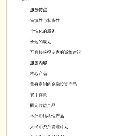
服务特点
审慎性与私密性
个性化的服务
长远的规划
可直接获得专家的诚挚建议
服务内容
核心产品
量身定制的金融投资产品
双币存款
固定收益产品
本外币结构性产品
人民币资产管理计划