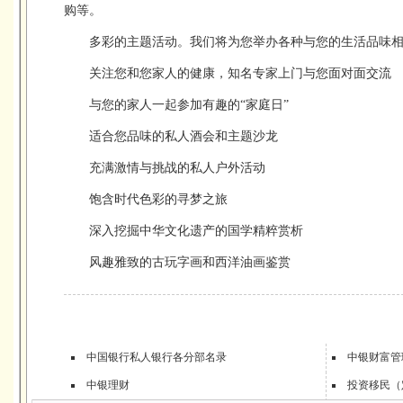
购等。
多彩的主题活动。我们将为您举办各种与您的生活品味
关注您和您家人的健康，知名专家上门与您面对面交流
与您的家人一起参加有趣的“家庭日”
适合您品味的私人酒会和主题沙龙
充满激情与挑战的私人户外活动
饱含时代色彩的寻梦之旅
深入挖掘中华文化遗产的国学精粹赏析
风趣雅致的古玩字画和西洋油画鉴赏
中国银行私人银行各分部名录
中银财富管
中银理财
投资移民（