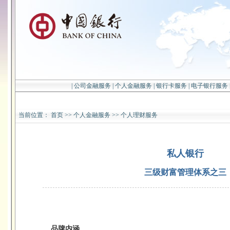
|
公司金融服务
|
个人金融服务
|
银行卡服务
|
电子银行服务
当前位置：
首页
>>
个人金融服务
>>
个人理财服务
私人银行
三级财富管理体系之三
品牌内涵