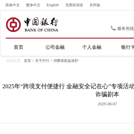
简体中文
繁体中文
English
无障碍浏览
关怀版
服务热线
首页
公司金融
个人金融
银行
当前位置：
首页
>
关于中行
>
消费者权益保护
2025年“跨境支付便捷行 金融安全记在心”专项
诈骗剧本
2025-08-07