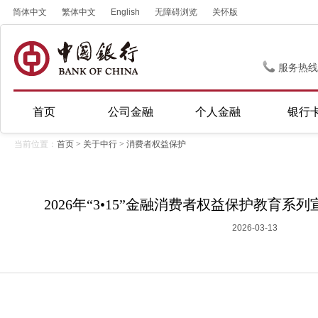
简体中文
繁体中文
English
无障碍浏览
关怀版
服务热线
首页
公司金融
个人金融
银行
当前位置：
首页
>
关于中行
>
消费者权益保护
2026年“3•15”金融消费者权益保护教育
2026-03-13