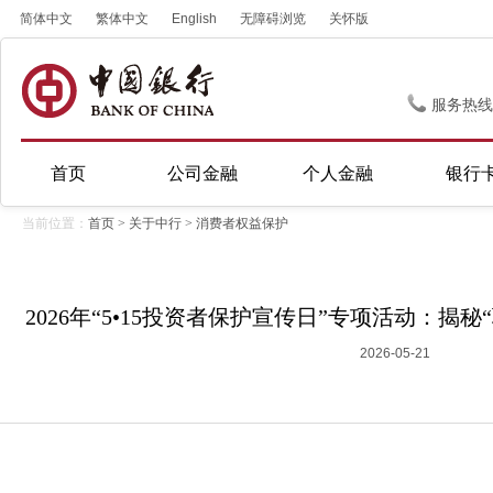
简体中文
繁体中文
English
无障碍浏览
关怀版
服务热线
首页
公司金融
个人金融
银行
当前位置：
首页
>
关于中行
>
消费者权益保护
2026年“5•15投资者保护宣传日”专项活动：揭
2026-05-21