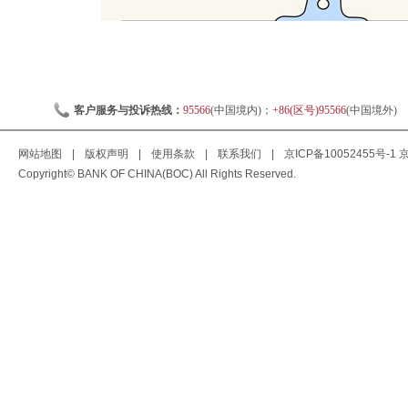
客户服务与投诉热线：
95566
(中国境内)；
+86(区号)95566
(中国境外)
网站地图
|
版权声明
|
使用条款
|
联系我们
|
京ICP备10052455号-1
京
Copyright© BANK OF CHINA(BOC) All Rights Reserved.