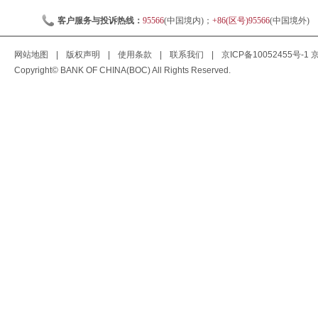
客户服务与投诉热线：
95566
(中国境内)；
+86(区号)95566
(中国境外)
网站地图
|
版权声明
|
使用条款
|
联系我们
|
京ICP备10052455号-1
京
Copyright© BANK OF CHINA(BOC) All Rights Reserved.