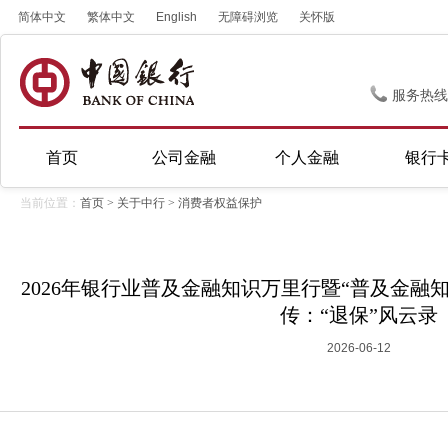
简体中文
繁体中文
English
无障碍浏览
关怀版
服务热线
首页
公司金融
个人金融
银行
当前位置：
首页
>
关于中行
>
消费者权益保护
2026年银行业普及金融知识万里行暨“普及金融知
传：“退保”风云录
2026-06-12