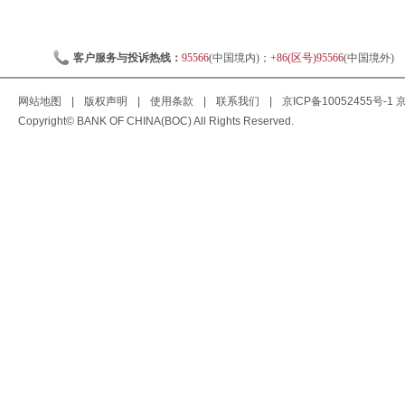
客户服务与投诉热线：
95566
(中国境内)；
+86(区号)95566
(中国境外)
网站地图
|
版权声明
|
使用条款
|
联系我们
|
京ICP备10052455号-1
京
Copyright© BANK OF CHINA(BOC) All Rights Reserved.