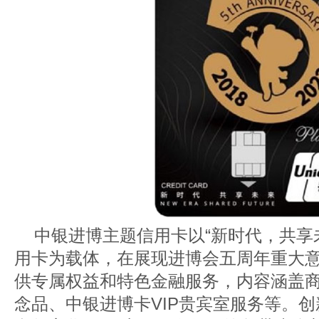
中银进博主题信用卡以“新时代，共享
用卡为载体，在展现进博会五周年重大
供专属权益和特色金融服务，内容涵盖
念品、中银进博卡VIP贵宾室服务等。