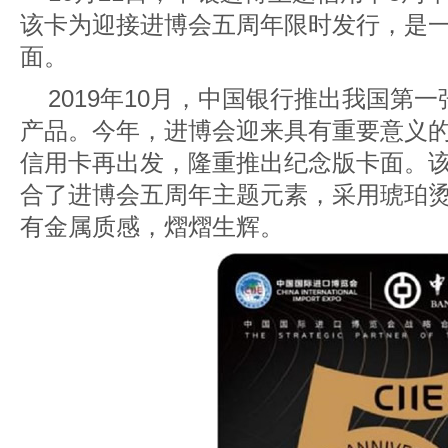
该卡为迎接进博会五周年限时发行，是
面。
2019年10月，中国银行推出我国第
产品。今年，进博会迎来具有重要意义
信用卡再出发，隆重推出纪念版卡面。
合了进博会五周年主题元素，采用琥珀
有金属质感，熠熠生辉。