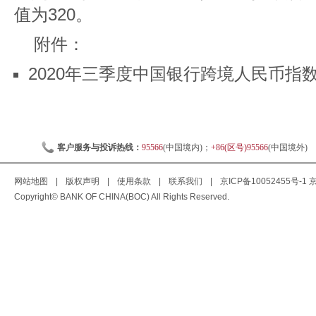
值为320。
附件：
2020年三季度中国银行跨境人民币指数（C
客户服务与投诉热线：
95566
(中国境内)；
+86(区号)95566
(中国境外)
网站地图
|
版权声明
|
使用条款
|
联系我们
|
京ICP备10052455号-1
京
Copyright© BANK OF CHINA(BOC) All Rights Reserved.