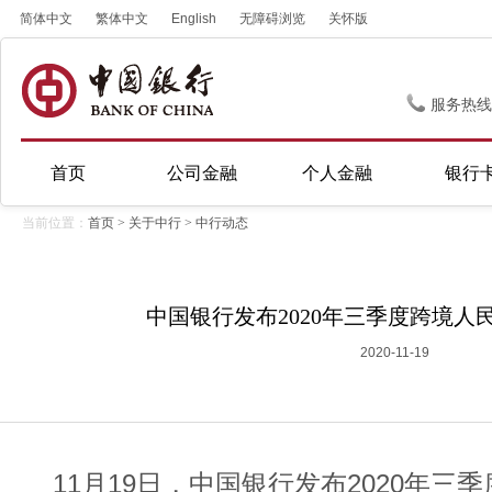
简体中文
繁体中文
English
无障碍浏览
关怀版
服务热线
首页
公司金融
个人金融
银行
当前位置：
首页
>
关于中行
>
中行动态
中国银行发布2020年三季度跨境人民
2020-11-19
11月19日，中国银行发布2020年三