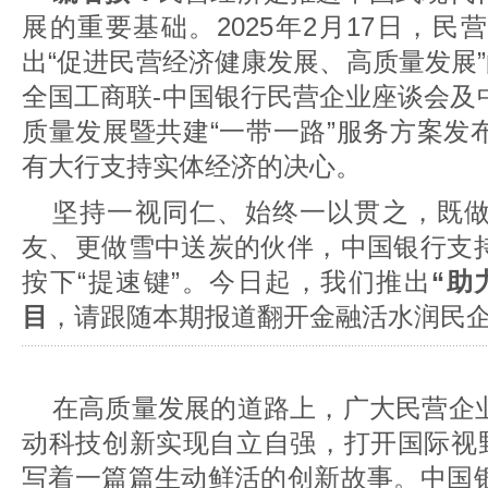
展的重要基础。2025年2月17日，
出“促进民营经济健康发展、高质量发展”
全国工商联-中国银行民营企业座谈会及
质量发展暨共建“一带一路”服务方案发
有大行支持实体经济的决心。
坚持一视同仁、始终一以贯之，既
友、更做雪中送炭的伙伴，中国银行支
按下“提速键”。今日起，我们推出
“助
目
，请跟随本期报道翻开金融活水润民
在高质量发展的道路上，广大民营企
动科技创新实现自立自强，打开国际视野拓展
写着一篇篇生动鲜活的创新故事。中国