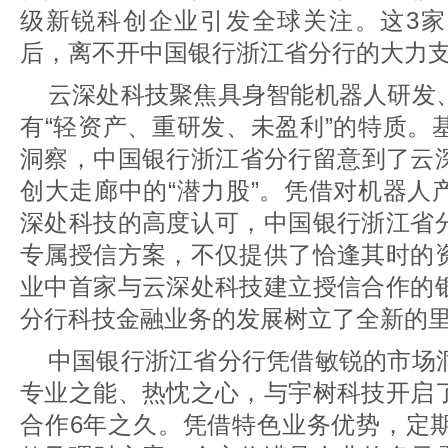
级新锐科创企业引发全球关注。这3
后，离不开中国银行浙江省分行的大力
云深处科技聚焦具身智能机器人研发
有“轻资产、重研发、未盈利”的特质。
洞察，中国银行浙江省分行留意到了云
创大走廊中的“潜力股”。凭借对机器人
深处科技的高度认可，中国银行浙江省
专属授信方案，不仅提供了恰逢其时的
业中首家与云深处科技建立授信合作的
分行科技金融业务的发展树立了全新的
中国银行浙江省分行凭借敏锐的市场
专业之能、热忱之心，与宇树科技开启
合作6年之久。凭借特色业务优势，定