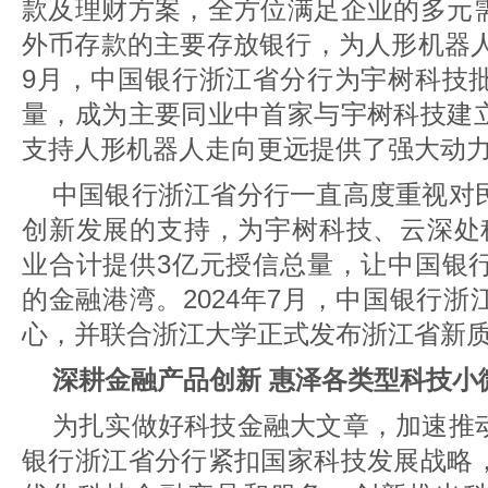
款及理财方案，全方位满足企业的多元
外币存款的主要存放银行，为人形机器人
9月，中国银行浙江省分行为宇树科技
量，成为主要同业中首家与宇树科技建
支持人形机器人走向更远提供了强大动
中国银行浙江省分行一直高度重视对
创新发展的支持，为宇树科技、云深处
业合计提供3亿元授信总量，让中国银
的金融港湾。2024年7月，中国银行
心，并联合浙江大学正式发布浙江省新
深耕金融产品创新 惠泽各类型科技小
为扎实做好科技金融大文章，加速推
银行浙江省分行紧扣国家科技发展战略