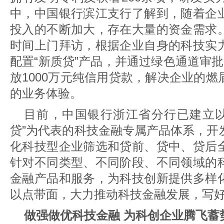
中，中国银行滨江支行了解到，随着企
投入的不断加大，存在大量的资金需求
时间上门拜访，根据企业自身的科技实
配置“新质贷”产品，并通过绿色通道审
放1000万元纯信用贷款，解决企业的
的业务体验。
目前，中国银行浙江省分行已建立以“
贷”为代表的科技金融专属产品体系，开
化科技型企业筛选和贷前、贷中、贷后
针对不同类型、不同阶段、不同领域的
金融产品和服务，为科技创新提供多样
以点带面，大力推动科技金融发展，写
做强做优科技金融 为科创企业腾飞蓄