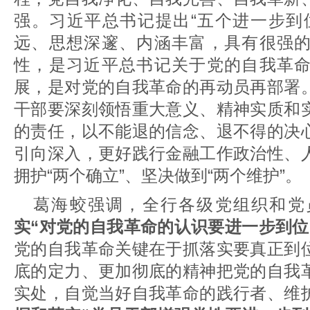
强。习近平总书记提出“五个进一步到
远、思想深邃、内涵丰富，具有很强
性，是习近平总书记关于党的自我革
展，是对党的自我革命的再动员再部署
干部要深刻领悟重大意义、精神实质和
的责任，以不能退的信念、退不得的决
引向深入，更好践行金融工作政治性、
拥护“两个确立”、坚决做到“两个维护”。
葛海蛟强调，全行各级党组织和党
实“对党的自我革命的认识要进一步到位
党的自我革命关键在于抓落实要真正到
底的定力、更加彻底的精神把党的自我
实处，自觉当好自我革命的践行者、维