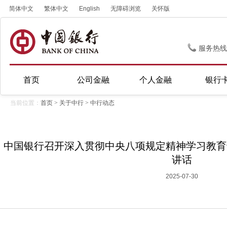
简体中文
繁体中文
English
无障碍浏览
关怀版
服务热线
首页
公司金融
个人金融
银行
当前位置：
首页
>
关于中行
>
中行动态
中国银行召开深入贯彻中央八项规定精神学习教育
讲话
2025-07-30