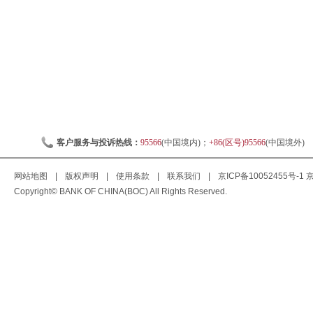
客户服务与投诉热线：
95566
(中国境内)；
+86(区号)95566
(中国境外)
网站地图
|
版权声明
|
使用条款
|
联系我们
|
京ICP备10052455号-1
京
Copyright© BANK OF CHINA(BOC) All Rights Reserved.