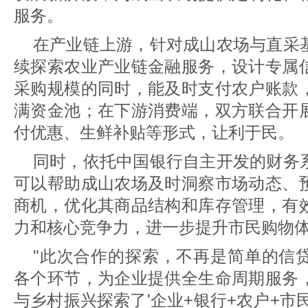
服务。
在产业链上游，针对成山农场与直采
续探索农业产业链金融服务，设计专属
采购规模的同时，能及时支付农户账款
满资金池；在下游消费端，双方联合开
付优惠、生鲜补贴等形式，让利于民。
同时，依托中国银行自主开发的财务
可以帮助成山农场及时洞察市场动态、
商机，优化其商品结构和库存管理，有
力和核心竞争力，进一步提升市民购物
"此次合作的探索，不再是简单的信
各个环节，为企业提供全生命周期服务
与乡村振兴探索了'企业+银行+农户+市