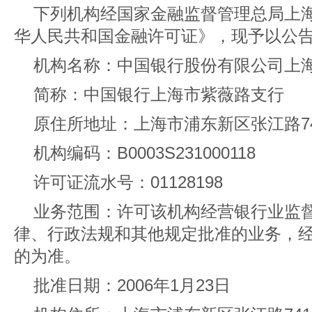
下列机构经国家金融监督管理总局上
华人民共和国金融许可证》，现予以公
机构名称：中国银行股份有限公司上
简称：中国银行上海市紫薇路支行
原住所地址：上海市浦东新区张江路7
机构编码：B0003S231000118
许可证流水号：01128198
业务范围：许可该机构经营银行业监
律、行政法规和其他规定批准的业务，
的为准。
批准日期：2006年1月23日