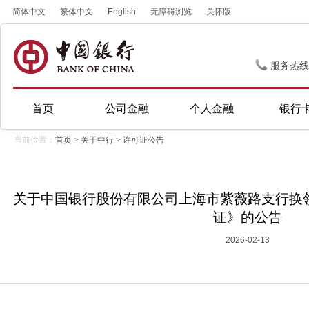
简体中文
繁体中文
English
无障碍浏览
关怀版
服务热线
首页
公司金融
个人金融
银行
当前位置：
首页
>
关于中行
>
许可证公告
关于中国银行股份有限公司上海市紫薇路支行换
证》的公告
2026-02-13