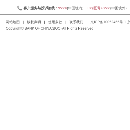
客户服务与投诉热线：
95566
(中国境内)；
+86(区号)95566
(中国境外)
网站地图
|
版权声明
|
使用条款
|
联系我们
|
京ICP备10052455号-1
京
Copyright© BANK OF CHINA(BOC) All Rights Reserved.