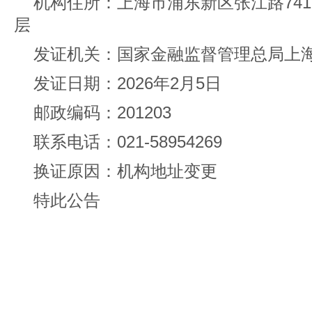
机构住所：上海市浦东新区张江路741-
层
发证机关：国家金融监督管理总局上
发证日期：2026年2月5日
邮政编码：201203
联系电话：021-58954269
换证原因：机构地址变更
特此公告