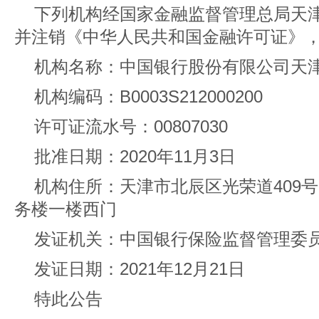
下列机构经国家金融监督管理总局天
并注销《中华人民共和国金融许可证》
机构名称：中国银行股份有限公司天
机构编码：B0003S212000200
许可证流水号：00807030
批准日期：2020年11月3日
机构住所：天津市北辰区光荣道409
务楼一楼西门
发证机关：中国银行保险监督管理委
发证日期：2021年12月21日
特此公告