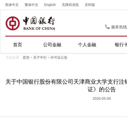
简体中文
繁体中文
English
无障碍浏览
关怀版
服务热线
首页
公司金融
个人金融
银行
当前位置：
首页
>
关于中行
>
许可证公告
关于中国银行股份有限公司天津商业大学支行注
证》的公告
2026-05-09