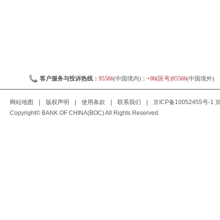
客户服务与投诉热线：
95566
(中国境内)；
+86(区号)95566
(中国境外)
网站地图
|
版权声明
|
使用条款
|
联系我们
|
京ICP备10052455号-1
京
Copyright© BANK OF CHINA(BOC) All Rights Reserved.