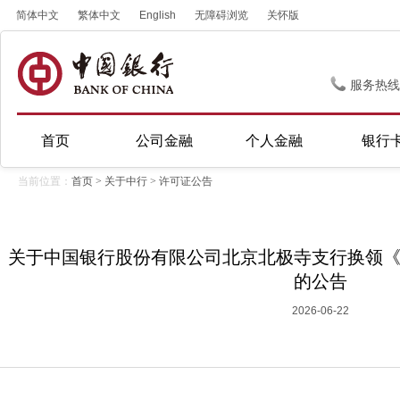
简体中文
繁体中文
English
无障碍浏览
关怀版
服务热线
首页
公司金融
个人金融
银行
当前位置：
首页
>
关于中行
>
许可证公告
关于中国银行股份有限公司北京北极寺支行换领
的公告
2026-06-22