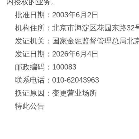
内授权的业务。
批准日期：2003年6月2日
机构住所：北京市海淀区花园东路32号1
发证机关：国家金融监督管理总局北
发证日期：2026年6月4日
邮政编码：100083
联系电话：010-62043963
换证原因：变更营业场所
特此公告