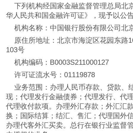
下列机构经国家金融监督管理总局北
华人民共和国金融许可证》，现予以公
机构名称：中国银行股份有限公司北
原住所地址：北京市海淀区花园东路1
103号
机构编码：B0003S211000127
许可证流水号：01119878
业务范围：办理人民币存款、贷款、
现；代理发行金融债券；代理发行、代
代理收付款项。办理外汇存款；外汇汇
换；国际结算；结汇、售汇；代理国外
办理代客外汇买卖。总行在银行业监督