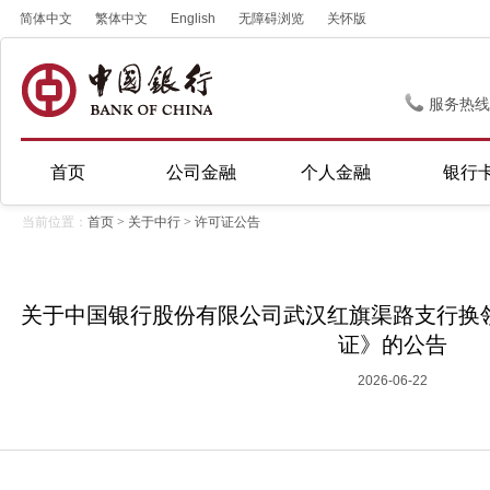
简体中文
繁体中文
English
无障碍浏览
关怀版
服务热线
首页
公司金融
个人金融
银行
当前位置：
首页
>
关于中行
>
许可证公告
关于中国银行股份有限公司武汉红旗渠路支行换
证》的公告
2026-06-22