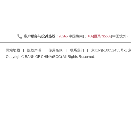
客户服务与投诉热线：
95566
(中国境内)；
+86(区号)95566
(中国境外)
网站地图
|
版权声明
|
使用条款
|
联系我们
|
京ICP备10052455号-1
京
Copyright© BANK OF CHINA(BOC) All Rights Reserved.