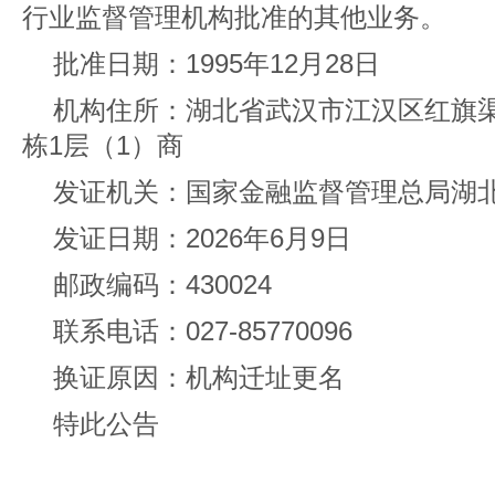
行业监督管理机构批准的其他业务。
批准日期：1995年12月28日
机构住所：湖北省武汉市江汉区红旗渠
栋1层（1）商
发证机关：国家金融监督管理总局湖
发证日期：2026年6月9日
邮政编码：430024
联系电话：027-85770096
换证原因：机构迁址更名
特此公告