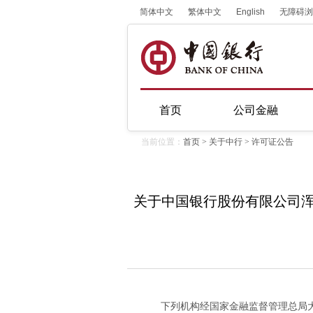
简体中文
繁体中文
English
无障碍浏
首页
公司金融
当前位置：
首页
>
关于中行
>
许可证公告
关于中国银行股份有限公司
下列机构经国家金融监督管理总局