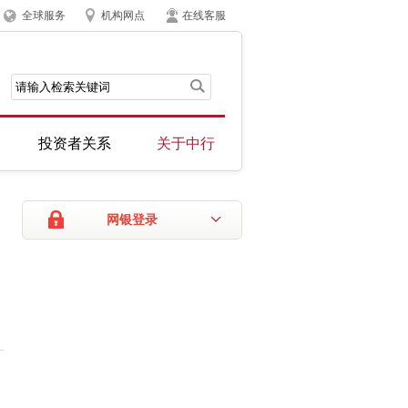
全球服务
机构网点
在线客服
投资者关系
关于中行
网银登录