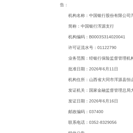
告：
机构名称：中国银行股份有限公司
简称：中国银行浑源支行
机构编码：B0003S314020041
许可证流水号：01122790
业务范围：经银行保险监督管理机
批准日期：2026年6月11日
机构住所：山西省大同市浑源县恒山府
发证机关：国家金融监督管理总局
发证日期：2026年6月16日
邮政编码：037400
联系电话：0352-8329056