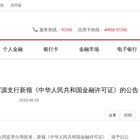
览
关怀版
服务热线：
95566
信用卡热线：
40066 95566
个人金融
银行卡
金融市场
电子银行
浑源支行新领《中华人民共和国金融许可证》的公告
2026-06-26
分享
打印
大同监管分局批准，新领《中华人民共和国金融许可证》，现予以公