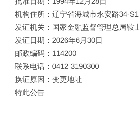
批准日期：1994年12月28日
机构住所：辽宁省海城市永安路34-S1
发证机关：国家金融监督管理总局鞍
发证日期：2026年6月30日
邮政编码：114200
联系电话：0412-3190300
换证原因：变更地址
特此公告