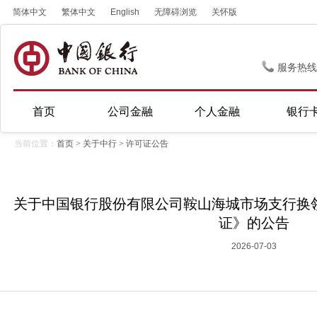
简体中文
繁体中文
English
无障碍浏览
关怀版
服务热线
首页
公司金融
个人金融
银行
当前位置：
首页
>
关于中行
>
许可证公告
关于中国银行股份有限公司鞍山海城市场支行换
证》的公告
2026-07-03