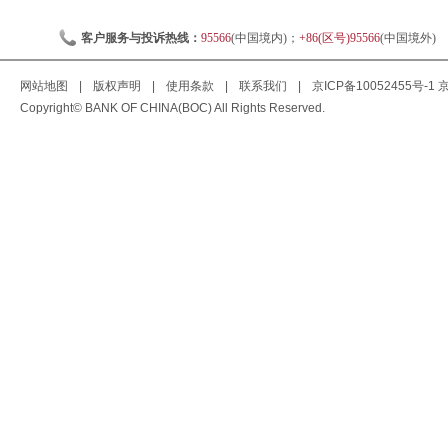
客户服务与投诉热线：
95566
(中国境内)；
+86(区号)95566
(中国境外)
网站地图
|
版权声明
|
使用条款
|
联系我们
|
京ICP备10052455号-1
京
Copyright© BANK OF CHINA(BOC) All Rights Reserved.