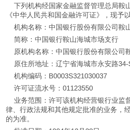
下列机构经国家金融监督管理总局鞍
《中华人民共和国金融许可证》，现予
机构名称：中国银行股份有限公司鞍
简称：中国银行鞍山海城市场支行
原机构名称：中国银行股份有限公司
原住所地址：辽宁省海城市永安路34-S
机构编码：B0003S321030037
许可证流水号：01123550
业务范围：许可该机构经营银行业监
律、行政法规和其他规定批准的业务，
的为准。