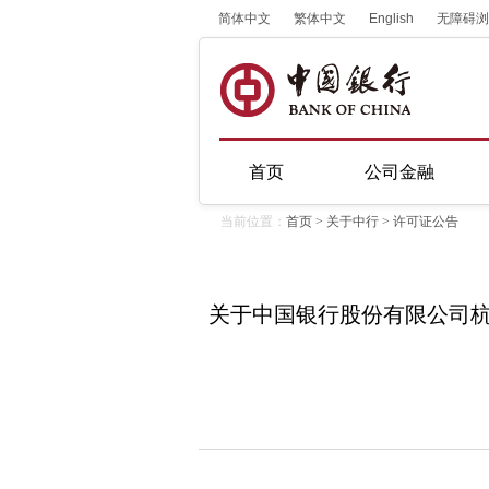
简体中文
繁体中文
English
无障碍浏
首页
公司金融
当前位置：
首页
>
关于中行
>
许可证公告
关于中国银行股份有限公司