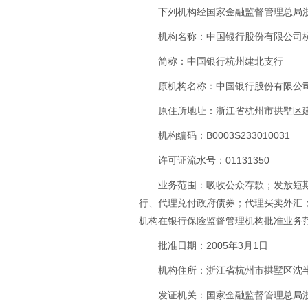
下列机构经国家金融监督管理总局
机构名称：中国银行股份有限公司
简称：中国银行杭州建北支行
原机构名称：中国银行股份有限公
原住所地址：浙江省杭州市拱墅区建国
机构编码：B0003S233010031
许可证流水号：01131350
业务范围：吸收公众存款；发放短
行、代理兑付政府债券；代理买卖外汇
机构在银行保险监督管理机构批准业务
批准日期：2005年3月1日
机构住所：浙江省杭州市拱墅区沈半路2
发证机关：国家金融监督管理总局