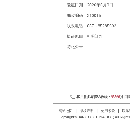
发证日期：2026年6月9日
邮政编码：310015
联系电话：0571-85285692
换证原因：机构迁址
特此公告
客户服务与投诉热线：
95566
(中国
网站地图
|
版权声明
|
使用条款
|
联系
Copyright© BANK OF CHINA(BOC) All Rights