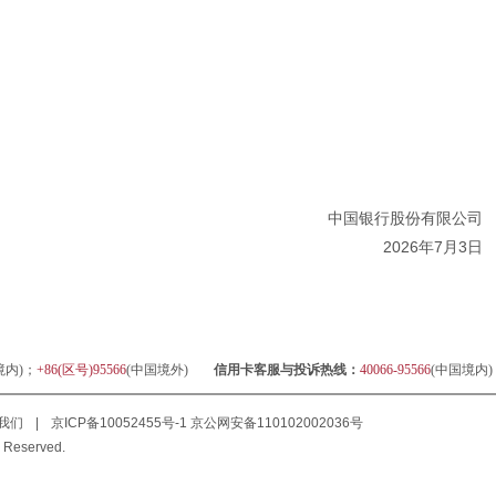
中国银行股份有限公司
2026年7月3日
境内)；
+86(区号)95566
(中国境外)
信用卡客服与投诉热线：
40066-95566
(中国境内
我们
|
京ICP备10052455号-1
京公网安备110102002036号
 Reserved.