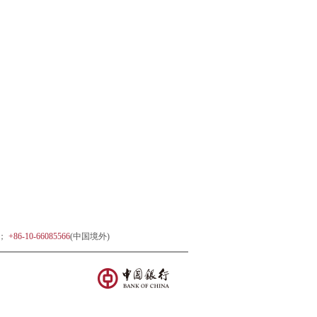
)；
+86-10-66085566
(中国境外)