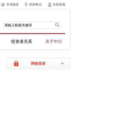
全球服务
机构网点
在线客服
投资者关系
关于中行
网银登录