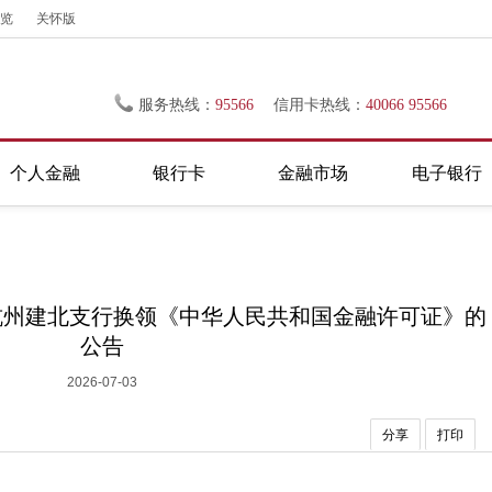
览
关怀版
服务热线：
95566
信用卡热线：
40066 95566
个人金融
银行卡
金融市场
电子银行
杭州建北支行换领《中华人民共和国金融许可证》的
公告
2026-07-03
分享
打印