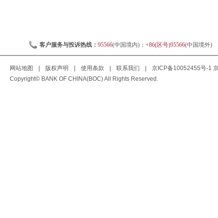
客户服务与投诉热线：
95566
(中国境内)；
+86(区号)95566
(中国境外)
网站地图
|
版权声明
|
使用条款
|
联系我们
|
京ICP备10052455号-1
京
Copyright© BANK OF CHINA(BOC) All Rights Reserved.