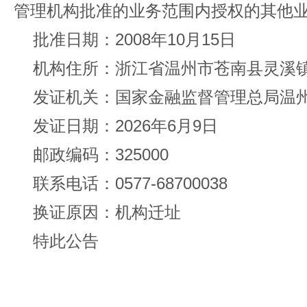
管理机构批准的业务范围内授权的其他
批准日期：2008年10月15日
机构住所：浙江省温州市苍南县灵溪
发证机关：国家金融监督管理总局温
发证日期：2026年6月9日
邮政编码：325000
联系电话：0577-68700038
换证原因：机构迁址
特此公告