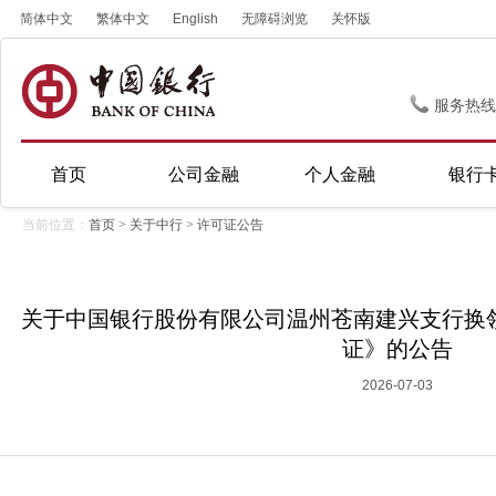
简体中文
繁体中文
English
无障碍浏览
关怀版
服务热线
首页
公司金融
个人金融
银行
当前位置：
首页
>
关于中行
>
许可证公告
关于中国银行股份有限公司温州苍南建兴支行换
证》的公告
2026-07-03