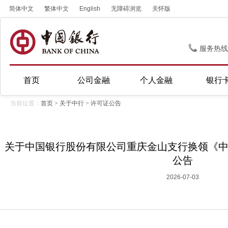
简体中文
繁体中文
English
无障碍浏览
关怀版
服务热线
首页
公司金融
个人金融
银行
当前位置：
首页
>
关于中行
>
许可证公告
关于中国银行股份有限公司重庆金山支行换领《
公告
2026-07-03