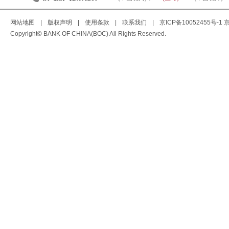
网站地图
|
版权声明
|
使用条款
|
联系我们
|
京ICP备10052455号-1
京
Copyright© BANK OF CHINA(BOC) All Rights Reserved.