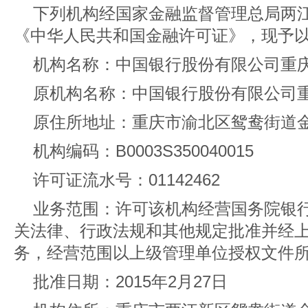
下列机构经国家金融监督管理总局两
《中华人民共和国金融许可证》，现予
机构名称：中国银行股份有限公司重
原机构名称：中国银行股份有限公司
原住所地址：重庆市渝北区鸳鸯街道金渝
机构编码：B0003S350040015
许可证流水号：01142462
业务范围：许可该机构经营国务院银
关法律、行政法规和其他规定批准并经
务，经营范围以上级管理单位授权文件
批准日期：2015年2月27日