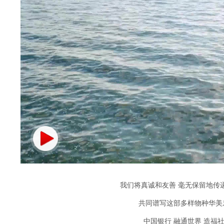
我们将真诚和友善 毫无保留地传
共同谱写这部多样物种华美
中国银行 融通世界 造福