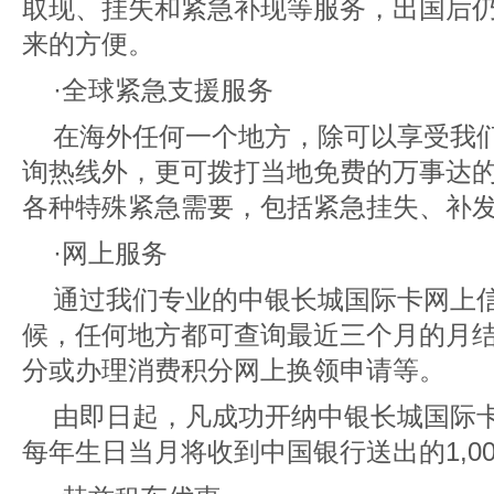
取现、挂失和紧急补现等服务，出国后
来的方便。
·全球紧急支援服务
在海外任何一个地方，除可以享受我们
询热线外，更可拨打当地免费的万事达
各种特殊紧急需要，包括紧急挂失、补
·网上服务
通过我们专业的中银长城国际卡网上
候，任何地方都可查询最近三个月的月
分或办理消费积分网上换领申请等。
由即日起，凡成功开纳中银长城国际
每年生日当月将收到中国银行送出的1,0