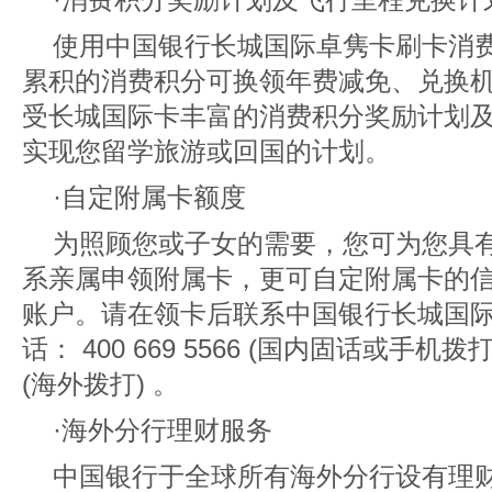
使用中国银行长城国际卓隽卡刷卡消
累积的消费积分可换领年费减免、兑换
受长城国际卡丰富的消费积分奖励计划
实现您留学旅游或回国的计划。
·自定附属卡额度
为照顾您或子女的需要，您可为您具
系亲属申领附属卡，更可自定附属卡的
账户。请在领卡后联系中国银行长城国
话： 400 669 5566 (国内固话或手机拨打) 或
(海外拨打) 。
·海外分行理财服务
中国银行于全球所有海外分行设有理