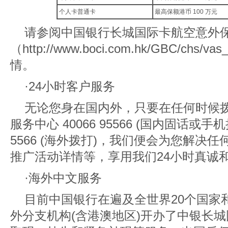
个人卡普通卡
最高保额港币 100 万元
请参阅中国银行长城国际卡航空意外
（http://www.boci.com.hk/GBC/chs
情。
·24小时客户服务
无论您身在国内外，只要在任何时候
服务中心 40066 95566 (国内固话或手机拨打
5566 (海外拨打)，我们便会为您解决
推广活动详情等，享用我们24小时真诚
·海外中文服务
目前中国银行在遍及全世界20个国家和
外分支机构(含港澳地区)开办了中银长