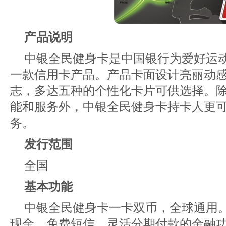
产品说明
中银全民健身卡是中国银行为爱好运
一款信用卡产品。产品卡面设计亮丽动感
志，多达五种的个性化卡片可供选择。
能和服务外，中银全民健身卡持卡人更
务。
发行范围
全国
基本功能
中银全民健身卡一卡双币，全球通用
现金、免费短信、灵活分期付款的金融