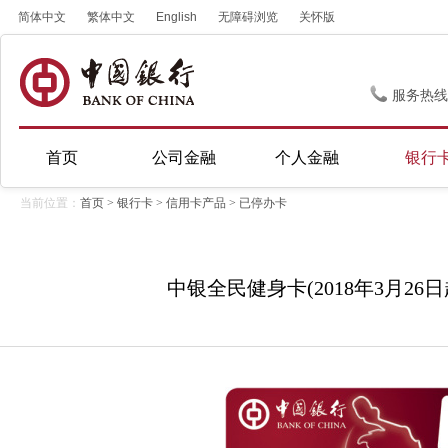
简体中文
繁体中文
English
无障碍浏览
关怀版
服务热线
首页
公司金融
个人金融
银行
当前位置：
首页
>
银行卡
>
信用卡产品
>
已停办卡
中银全民健身卡(2018年3月26