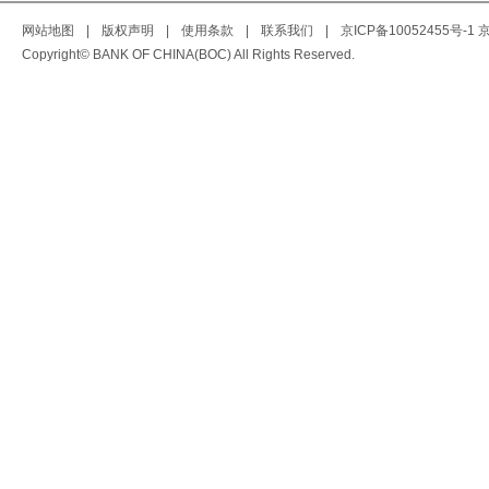
网站地图
|
版权声明
|
使用条款
|
联系我们
|
京ICP备10052455号-1
京
Copyright© BANK OF CHINA(BOC) All Rights Reserved.