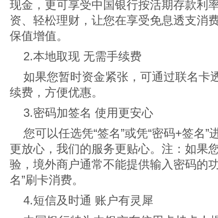
现金，更可享受中国银行按活期存款利
资、轻松理财，让您在享受免息透支消
保值增值。
2.本地取现 无需手续费
如果您暂时资金紧张，可通过联名卡
续费，方便优惠。
3.密码加签名 使用更安心
您可以任选凭“签名”或凭“密码+签名
更放心，我们的服务更贴心。注：如果您
验，境外商户通常不能提供输入密码的功
名”刷卡消费。
4.短信及时通 账户有灵犀