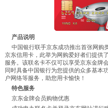
产品说明
中国银行联手京东成功推出首张网购类
京东信用卡，此举为网购爱好者们提供
服务。该联名卡不仅可以享受京东金牌
同时具备中国银行为您提供的众多基本
户网络等服务，助您用卡愉快！
特色服务
京东金牌会员购物优惠