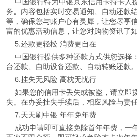
中国银行特为中银京东信用卡持卡人
务。内容包括实时交易通知、自动还款
等，确保您与账户心有灵犀，让您尽享
富的优惠活动信息，让您对购物资讯了
5.还款更轻松 消费更自在
中国银行提供多种还款方式供您选择
台还款、自助设备还款、自动转账还款
6.挂失无风险 高枕无忧行
如果您的信用卡丢失或被盗，请立即拨打4
失。在办妥挂失手续后，相应风险与责
7.天天刷中银 年年免年费
成功申请即可直接免除首年年费，一