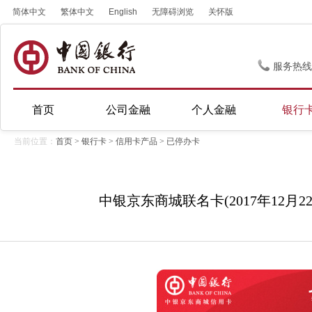
简体中文
繁体中文
English
无障碍浏览
关怀版
服务热线
首页
公司金融
个人金融
银行
当前位置：
首页
>
银行卡
>
信用卡产品
>
已停办卡
中银京东商城联名卡(2017年12月2